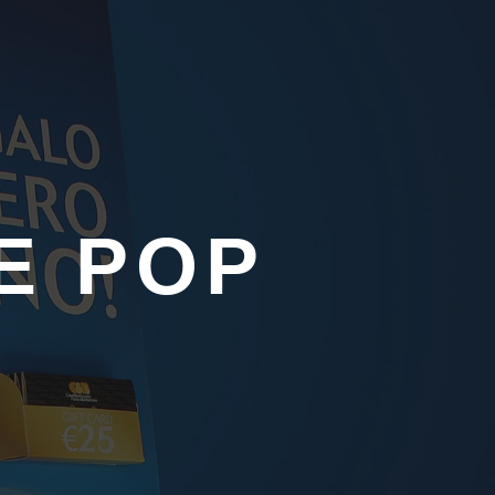
E POP