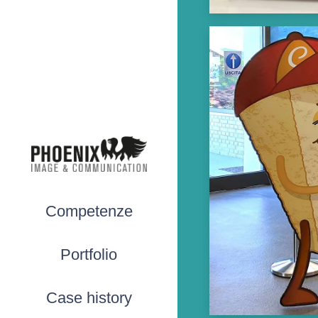
Competenze
Portfolio
Case history