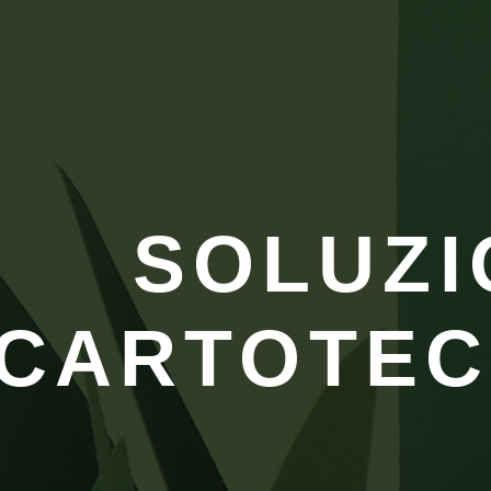
SOLUZI
CARTOTEC