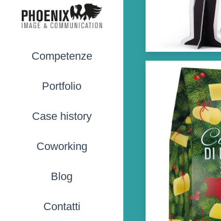
Competenze
Portfolio
Case history
Coworking
Blog
Contatti