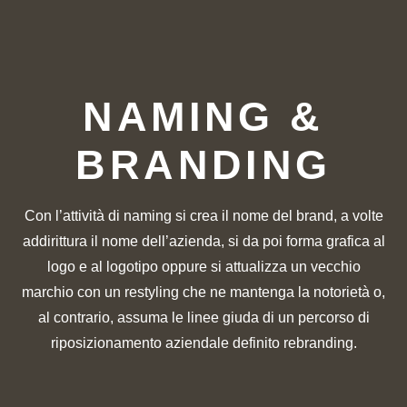
NAMING &
BRANDING
Con l’attività di naming si crea il nome del brand, a volte
addirittura il nome dell’azienda, si da poi forma grafica al
logo e al logotipo oppure si attualizza un vecchio
marchio con un restyling che ne mantenga la notorietà o,
al contrario, assuma le linee giuda di un percorso di
riposizionamento aziendale definito rebranding.