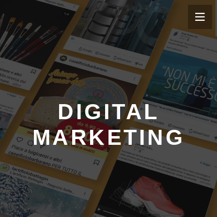
DIGITAL
MARKETING