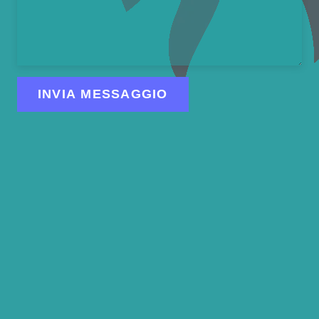
INVIA MESSAGGIO